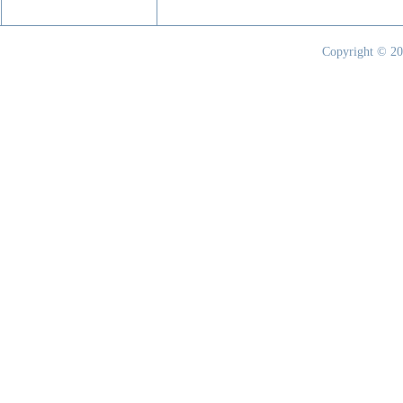
Copyright © 20