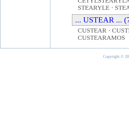
CETYLSTEARYLA
STEARYLE · STE
... USTEAR ... (
CUSTEAR · CUS
CUSTEARAMOS
Copyright © 20