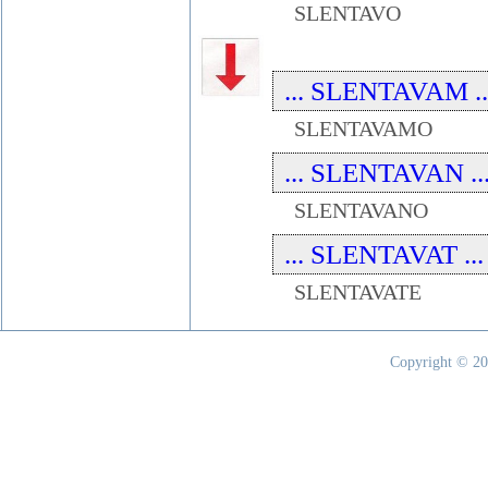
SLENTAVO
... SLENTAVAM ...
SLENTAVAMO
... SLENTAVAN ...
SLENTAVANO
... SLENTAVAT ...
SLENTAVATE
Copyright © 20