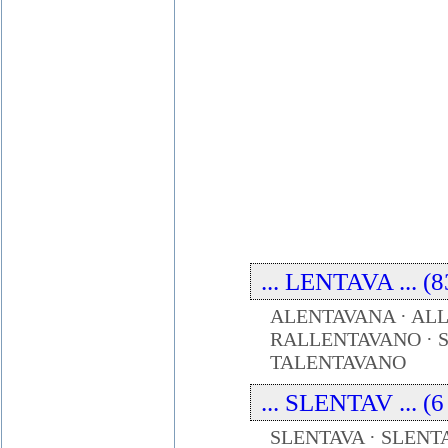
... LENTAVA ... (8
ALENTAVANA · ALL
RALLENTAVANO · S
TALENTAVANO
... SLENTAV ... (6
SLENTAVA · SLENT