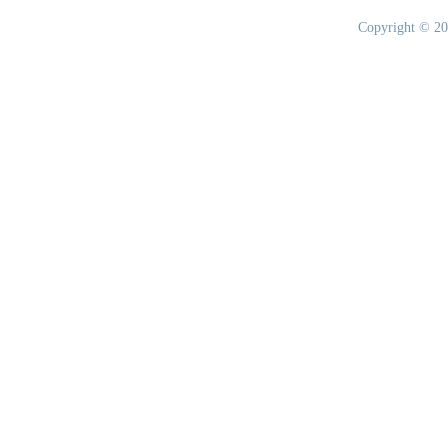
Copyright © 20