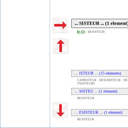
... SISTEUR ... (1 element
fr (1)
:
RESISTEUR
... ISTEUR ... (15 elements)
CAPRISTEUR · DESCHISTEUR · DE
TWISTEURS
... SISTEU ... (1 element)
RESISTEUR
... ESISTEUR ... (1 element)
RESISTEUR