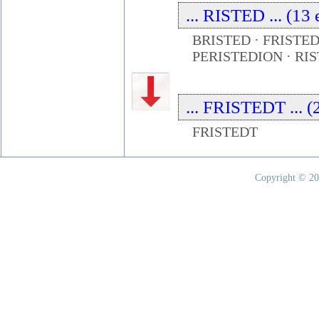
... RISTED ... (13
BRISTED · FRISTED
PERISTEDION · RI
... FRISTEDT ... (
FRISTEDT
Copyright © 20