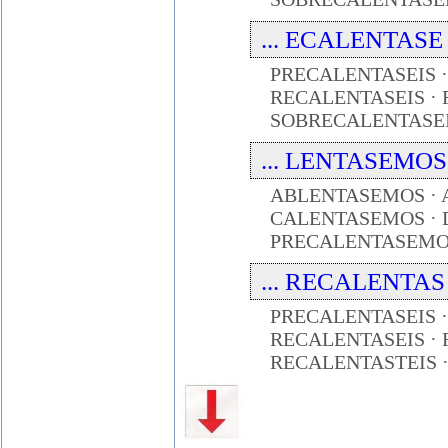
... ECALENTASE ..
PRECALENTASEIS 
RECALENTASEIS ·
SOBRECALENTASEI
... LENTASEMOS ..
ABLENTASEMOS · 
CALENTASEMOS · 
PRECALENTASEMOS
... RECALENTAS ..
PRECALENTASEIS 
RECALENTASEIS ·
RECALENTASTEIS 