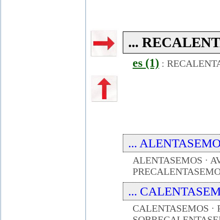
... RECALENTA
es (1)
:
RECALENT
... ALENTASEMO .
ALENTASEMOS · A
PRECALENTASEMO
... CALENTASEM .
CALENTASEMOS · 
SOBRECALENTAS