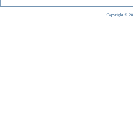
Copyright © 20