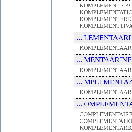
KOMPLEMENT · K
KOMPLEMENTATIO
KOMPLEMENTERE ·
KOMPLEMENTTIVA
... LEMENTAARI ..
KOMPLEMENTAAR
... MENTAARINE ..
KOMPLEMENTAARI
... MPLEMENTAA .
KOMPLEMENTAAR
... OMPLEMENTA .
COMPLEMENTAIRE
COMPLEMENTATIO
KOMPLEMENTARBA