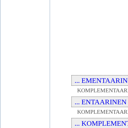
... EMENTAARIN ..
KOMPLEMENTAAR
... ENTAARINEN ..
KOMPLEMENTAARI
... KOMPLEMENT .