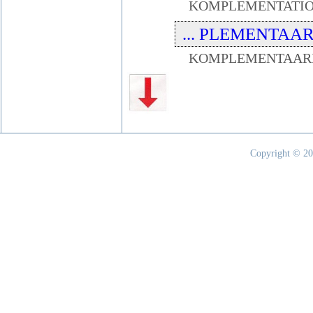
KOMPLEMENTATI
... PLEMENTAAR .
KOMPLEMENTAAR
Copyright © 20