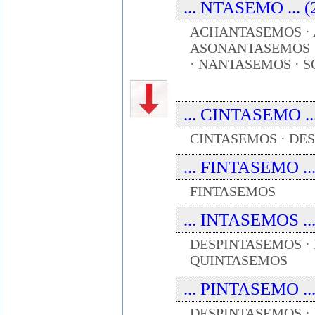
... NTASEMO ... (
ACHANTASEMOS ·
ASONANTASEMOS ·
· NANTASEMOS · 
... CINTASEMO ...
CINTASEMOS · DE
... FINTASEMO ...
FINTASEMOS
... INTASEMOS ...
DESPINTASEMOS · 
QUINTASEMOS
... PINTASEMO ...
DESPINTASEMOS ·