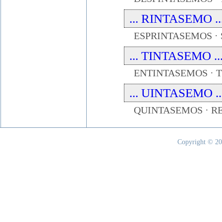
... RINTASEMO ...
ESPRINTASEMOS ·
... TINTASEMO ...
ENTINTASEMOS · 
... UINTASEMO ...
QUINTASEMOS · R
Copyright © 20