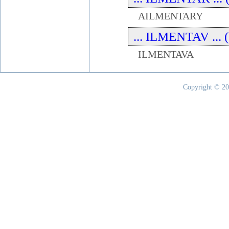
AILMENTARY
... ILMENTAV ... 
ILMENTAVA
Copyright © 20