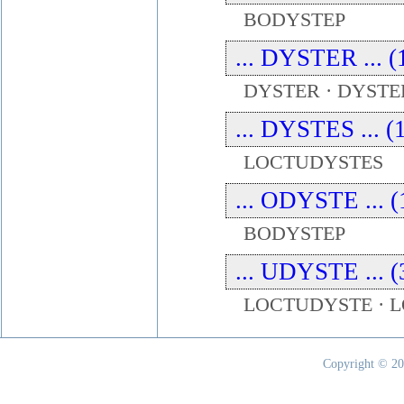
BODYSTEP
... DYSTER ... (
DYSTER · DYSTE
... DYSTES ... (
LOCTUDYSTES
... ODYSTE ... (
BODYSTEP
... UDYSTE ... (
LOCTUDYSTE · 
Copyright © 20