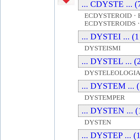
... CDYSTE ... (
ECDYSTEROID · 
ECDYSTEROIDS 
... DYSTEI ... (
DYSTEISMI
... DYSTEL ... (
DYSTELEOLOGIA
... DYSTEM ... (
DYSTEMPER
... DYSTEN ... (
DYSTEN
... DYSTEP ... (